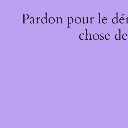
Pardon pour le dé
chose de