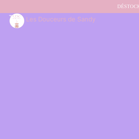
DÉSTOCKAG
Les Douceurs de Sandy